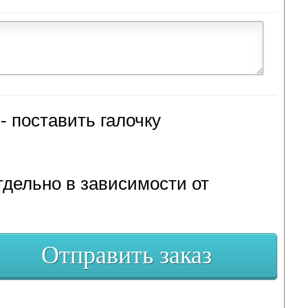
- поставить галочку
тдельно в зависимости от