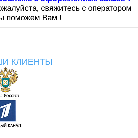
ожалуйста, свяжитесь с оператором
ы поможем Вам !
ШИ КЛИЕНТЫ