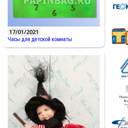
17/01/2021
Часы для детской комнаты