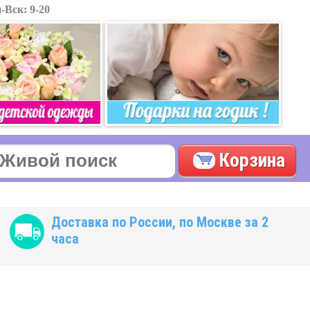
-Вск: 9-20
Корзина
Доставка по России, по Москве за 2
часа