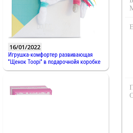
16/01/2022
Игрушка-комфортер развивающая
"Щенок Toopi" в подарочнойя коробке