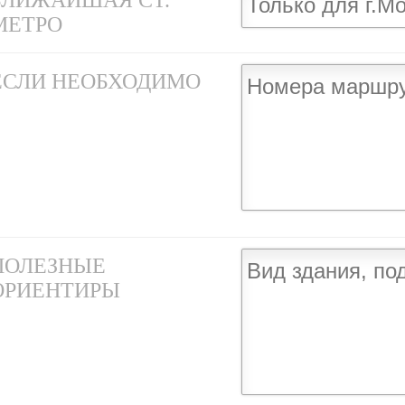
БЛИЖАЙШАЯ СТ.
МЕТРО
ЕСЛИ НЕОБХОДИМО
ПОЛЕЗНЫЕ
ОРИЕНТИРЫ