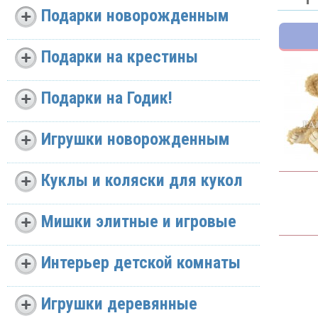
Подарки новорожденным
Подарки на крестины
Подарки на Годик!
Игрушки новорожденным
Куклы и коляски для кукол
Мишки элитные и игровые
Интерьер детской комнаты
Игрушки деревянные