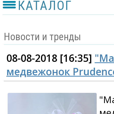
КАТАЛОГ
Новости и тренды
08-08-2018 [16:35]
"Ма
медвежонок Prudenc
"М
ме