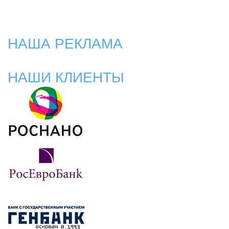
НАША РЕКЛАМА
НАШИ КЛИЕНТЫ