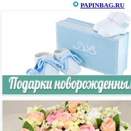
PAPINBAG.RU