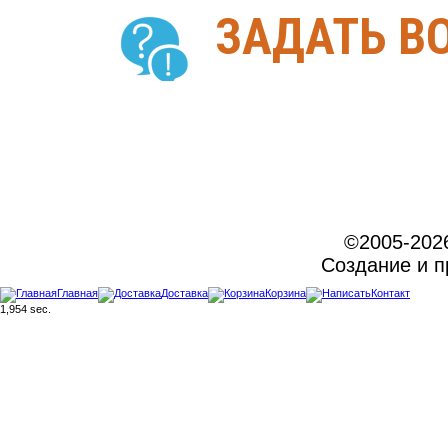
ЗАДАТЬ В
©2005-202
Создание и 
Главная
Доставка
Корзина
Контакт
1,954 sec.