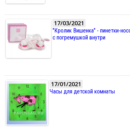
17/03/2021
"Кролик Вишенка" - пинетки-нос
с погремушкой внутри
17/01/2021
Часы для детской комнаты