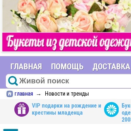
ГЛАВНАЯ
ПОМОЩЬ
ДОСТАВКА
главная
Новости и тренды
→
VIP подарки на рождение и
Бук
крестины младенца
оде
200