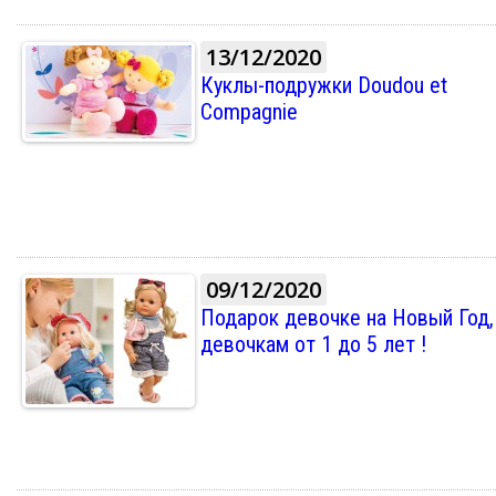
13/12/2020
Куклы-подружки Doudou et
Compagnie
09/12/2020
Подарок девочке на Новый Год,
девочкам от 1 до 5 лет !