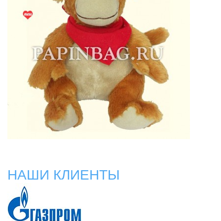
НАШИ КЛИЕНТЫ