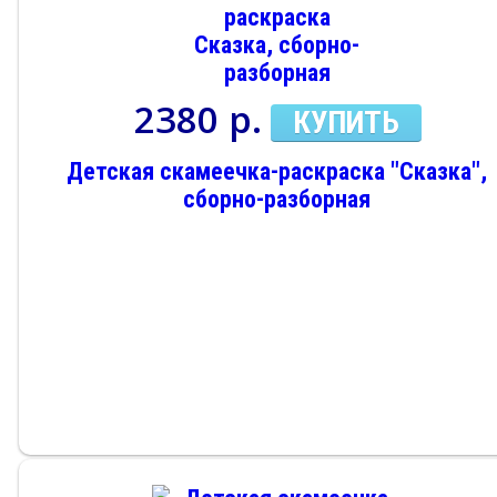
2380 р.
КУПИТЬ
Детская скамеечка-раскраска "Сказка",
сборно-разборная