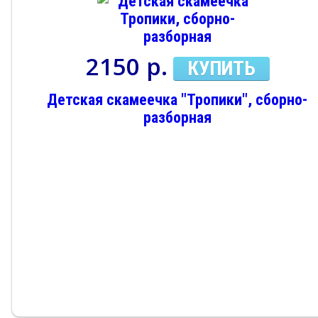
2150 р.
КУПИТЬ
Детская скамеечка "Тропики", сборно-
разборная