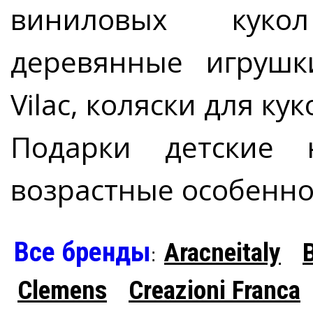
виниловых кукол
деревянные игрушк
Vilac, коляски для кук
Подарки детские
возрастные особенно
Все бренды
Aracneitaly
:
Clemens
Creazioni Franca