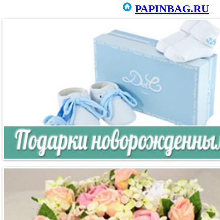
PAPINBAG.RU