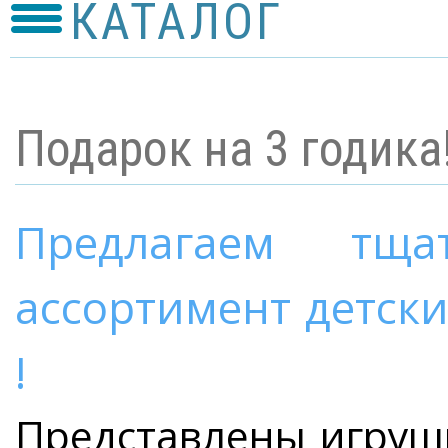
КАТАЛОГ
Подарок на 3 годика
Предлагаем тща
ассортимент детски
!
Представлены игрушк