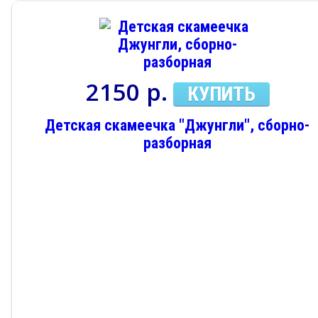
2150 р.
КУПИТЬ
Детская скамеечка "Джунгли", сборно-
разборная