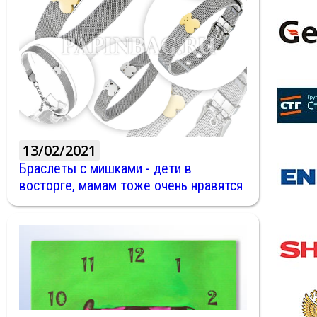
13/02/2021
Браслеты с мишками - дети в
восторге, мамам тоже очень нравятся