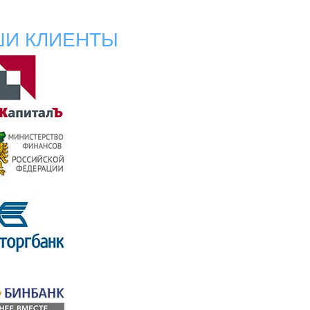
ШИ КЛИЕНТЫ