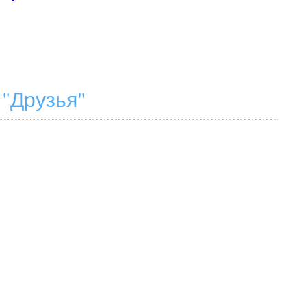
 "Друзья"