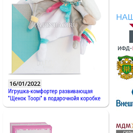
НА
16/01/2022
Игрушка-комфортер развивающая
"Щенок Toopi" в подарочнойя коробке