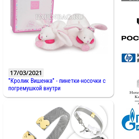
17/03/2021
"Кролик Вишенка" - пинетки-носочки с
погремушкой внутри