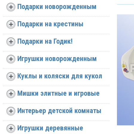
Подарки новорожденным
Подарки на крестины
Подарки на Годик!
Игрушки новорожденным
Куклы и коляски для кукол
Мишки элитные и игровые
Интерьер детской комнаты
Игрушки деревянные