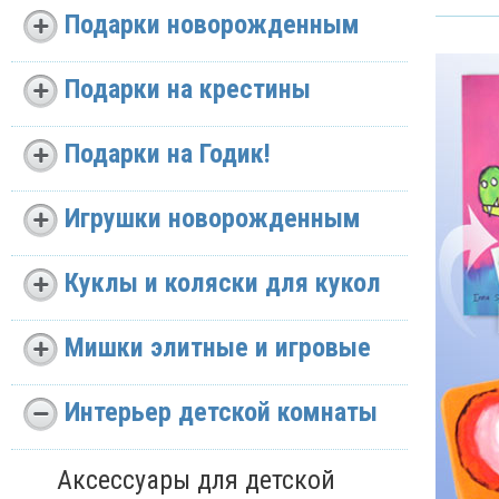
Подарки новорожденным
Подарки на крестины
Подарки на Годик!
Игрушки новорожденным
Куклы и коляски для кукол
Мишки элитные и игровые
Интерьер детской комнаты
Аксессуары для детской