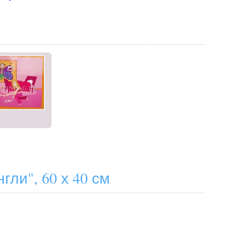
ли", 60 х 40 см