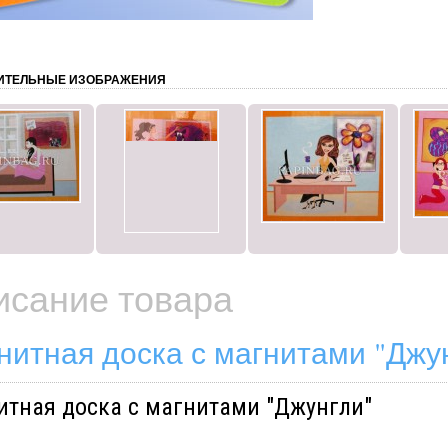
ИТЕЛЬНЫЕ ИЗОБРАЖЕНИЯ
исание товара
нитная доска с магнитами "Джунг
итная доска с магнитами "Джунгли"