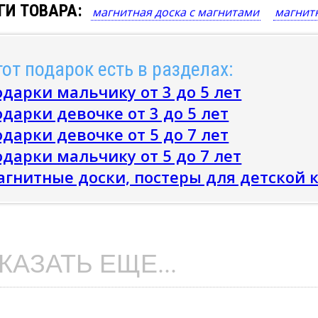
ГИ ТОВАРА:
магнитная доска с магнитами
магнит
от подарок есть в разделах:
дарки мальчику от 3 до 5 лет
дарки девочке от 3 до 5 лет
дарки девочке от 5 до 7 лет
дарки мальчику от 5 до 7 лет
агнитные доски, постеры для детской 
КАЗАТЬ ЕЩЕ...