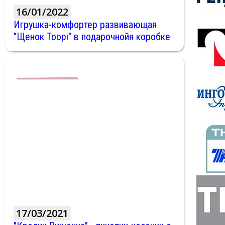
16/01/2022
Игрушка-комфортер развивающая
"Щенок Toopi" в подарочнойя коробке
17/03/2021