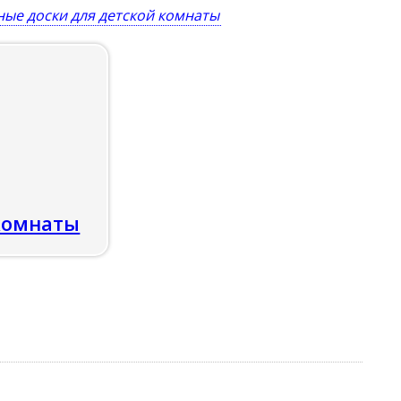
ные доски для детской комнаты
комнаты