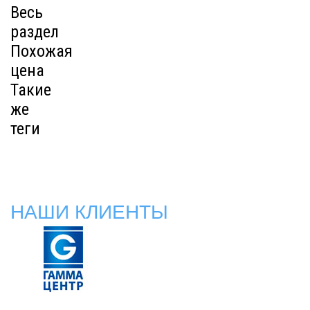
Весь
раздел
Похожая
цена
Такие
же
теги
НАШИ КЛИЕНТЫ