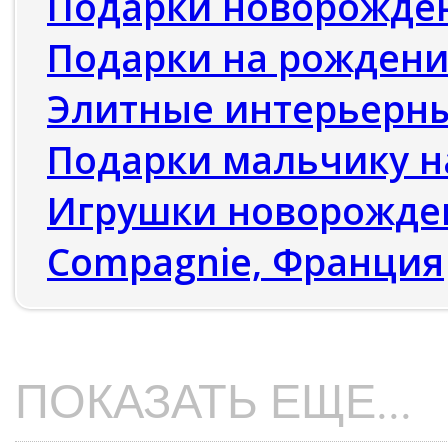
Подарки новорожде
Подарки на рождени
Элитные интерьерны
Подарки мальчику н
Игрушки новорожде
Compagnie, Франция
ПОКАЗАТЬ ЕЩЕ...