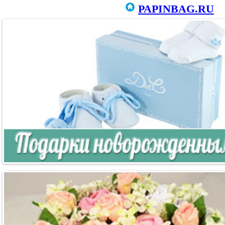
PAPINBAG.RU