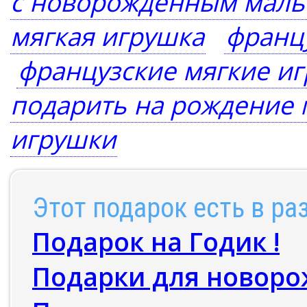
с новорожденным мал
мягкая игрушка
франц
французские мягкие иг
подарить на рождение 
игрушки
Этот подарок есть в ра
Подарок на Годик !
Подарки для новор