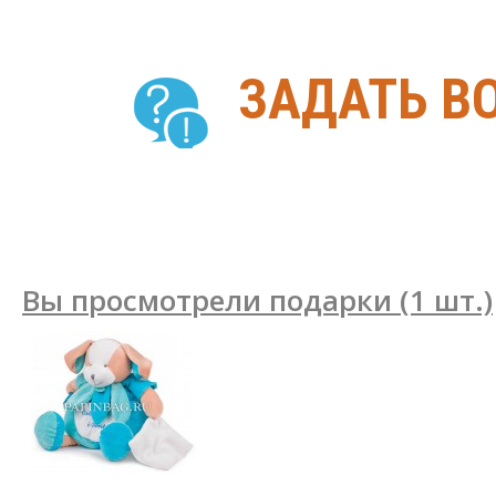
ЗАДАТЬ В
Вы просмотрели подарки (1 шт.)