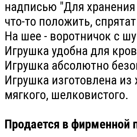
надписью "Для хранения 
что-то положить, спрятат
На шее - воротничок с 
Игрушка удобна для кров
Игрушка абсолютно безоп
Игрушка изготовлена из
мягкого, шелковистого.
Продается в фирменной 