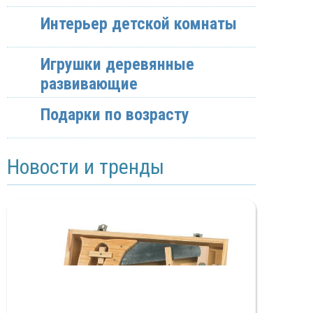
Интерьер детской комнаты
Игрушки деревянные
развивающие
Подарки по возрасту
Новости и тренды