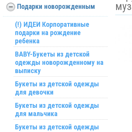
муз
Подарки новорожденным
(!) ИДЕИ Корпоративные
подарки на рождение
ребенка
BABY-Букеты из детской
одежды новорожденному на
выписку
Букеты из детской одежды
для девочки
Букеты из детской одежды
для мальчика
Букеты из детской одежды