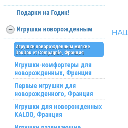
Подарки на Годик!
Игрушки новорожденным
НА
Игрушки новорожденным мягкие
DouDou et Compagnie, Франция
Игрушки-комфортеры для
новорожденных, Франция
Первые игрушки для
новорожденного, Франция
Игрушки для новорожденных
KALOO, Франция
Игрушки развивающие,