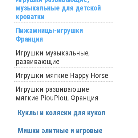
музыкальные для детской
кроватки
Пижамницы-игрушки
Франция
Игрушки музыкальные,
развивающие
Игрушки мягкие Happy Horse
Игрушки развивающие
мягкие PiouPiou, Франция
Куклы и коляски для кукол
Мишки элитные и игровые