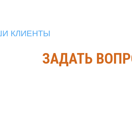
ШИ КЛИЕНТЫ
ЗАДАТЬ ВОПР