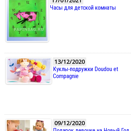
17/01/2021
Часы для детской комнаты
13/12/2020
Куклы-подружки Doudou et
Compagnie
09/12/2020
Подарок девочке на Новый Год,