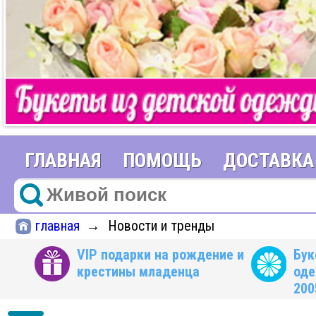
ГЛАВНАЯ
ПОМОЩЬ
ДОСТАВКА
главная
Новости и тренды
→
VIP подарки на рождение и
Бук
крестины младенца
оде
200