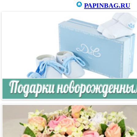
PAPINBAG.RU