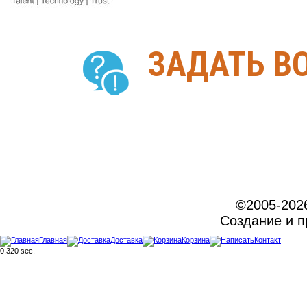
ЗАДАТЬ В
©2005-202
Создание и 
Главная
Доставка
Корзина
Контакт
0,320 sec.