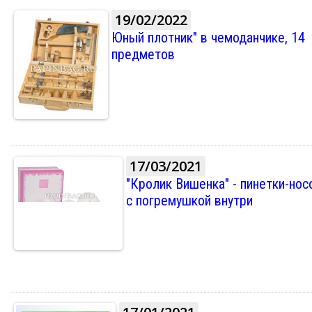
19/02/2022
Юный плотник" в чемоданчике, 14
предметов
17/03/2021
"Кролик Вишенка" - пинетки-нос
с погремушкой внутри