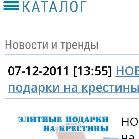
КАТАЛОГ
Новости и тренды
07-12-2011 [13:55]
НОВ
подарки на крестины
НО
на